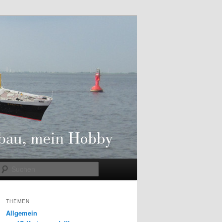
Suchen
THEMEN
Allgemein