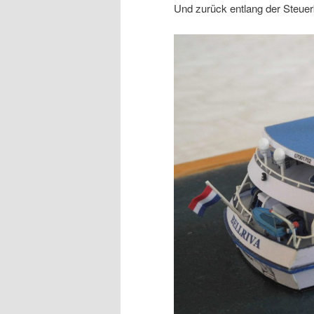
Und zurück entlang der Steuer