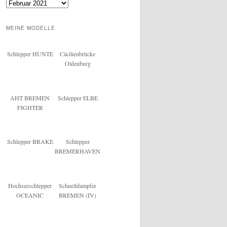
Archiv
MEINE MODELLE
Schlepper HUNTE
Cäcilienbrücke
Oldenburg
AHT BREMEN
Schlepper ELBE
FIGHTER
Schlepper BRAKE
Schlepper
BREMERHAVEN
Hochseeschlepper
Schnelldampfer
OCEANIC
BREMEN (IV)