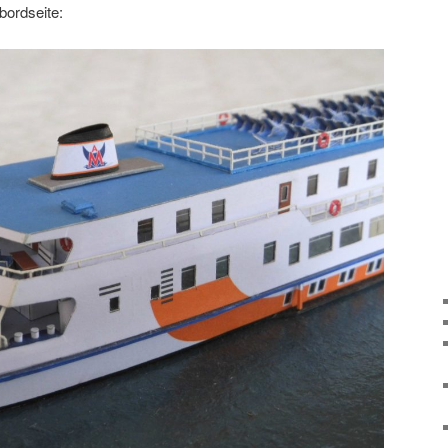
bordseite: