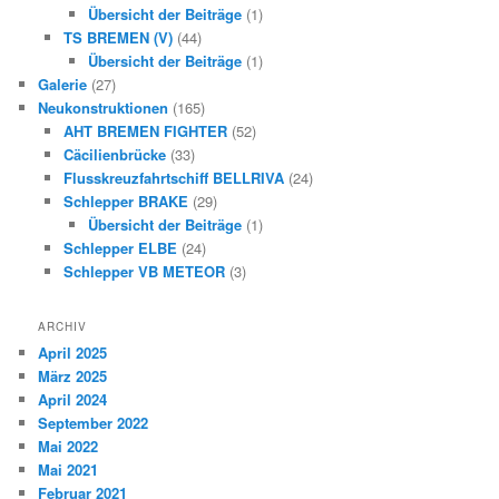
Übersicht der Beiträge
(1)
TS BREMEN (V)
(44)
Übersicht der Beiträge
(1)
Galerie
(27)
Neukonstruktionen
(165)
AHT BREMEN FIGHTER
(52)
Cäcilienbrücke
(33)
Flusskreuzfahrtschiff BELLRIVA
(24)
Schlepper BRAKE
(29)
Übersicht der Beiträge
(1)
Schlepper ELBE
(24)
Schlepper VB METEOR
(3)
ARCHIV
April 2025
März 2025
April 2024
September 2022
Mai 2022
Mai 2021
Februar 2021