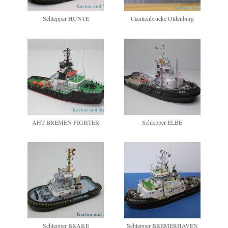
Schlepper HUNTE
Cäcilienbrücke Oldenburg
AHT BREMEN FIGHTER
Schlepper ELBE
Schlepper BRAKE
Schlepper BREMERHAVEN