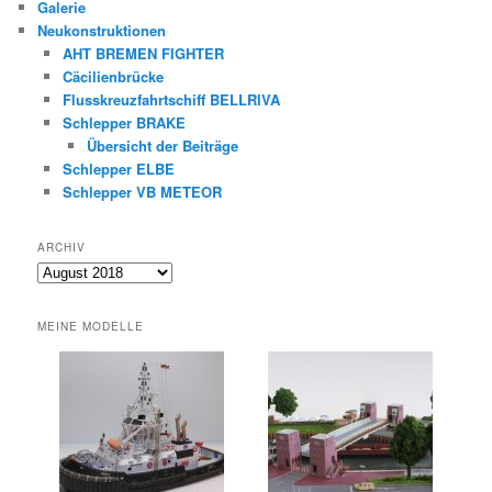
Galerie
Neukonstruktionen
AHT BREMEN FIGHTER
Cäcilienbrücke
Flusskreuzfahrtschiff BELLRIVA
Schlepper BRAKE
Übersicht der Beiträge
Schlepper ELBE
Schlepper VB METEOR
ARCHIV
Archiv
MEINE MODELLE