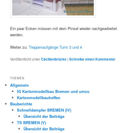
Ein paar Ecken müssen mit dem Pinsel wieder nachgearbeitet
werden.
Weiter zu:
Treppenaufgänge Turm 3 und 4
Veröffentlicht unter
Cäcilienbrücke
|
Schreibe einen Kommentar
THEMEN
Allgemein
IG Kartonmodellbau Bremen und umzu
Kartonmodellbautreffen
Bauberichte
Schnelldampfer BREMEN (IV)
Übersicht der Beiträge
TS BREMEN (V)
Übersicht der Beiträge