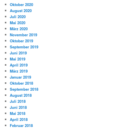
Oktober 2020
August 2020
Juli 2020
Mai 2020
März 2020
November 2019
Oktober 2019
September 2019
Juni 2019
Mai 2019
April 2019
März 2019
Januar 2019
Oktober 2018
September 2018
August 2018
Juli 2018
Juni 2018
Mai 2018
April 2018
Februar 2018