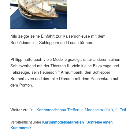
Nils zeigte seine Einfahrt zur Kaiserschleuse mit dem
Seebäderschiff, Schleppern und Leuchttürmen.
Philipp hatte auch viele Modelle gezeigt, unter anderen seinen
Schubverband mit der Thyssen II, viele kleine Flugzeuge und
Fahrzeuge, sein Feuerschiff Amrumbank, den Schlepper
Bremerhaven und das tolle Diorama mit dem Raupenkran auf
dem Ponton.
Weiter zu:
31. Kartonmodellbau Treffen in Mannheim 2019, 2. Teil
Veröffentlicht unter
Kartonmodellbautreffen
|
Schreibe einen
Kommentar