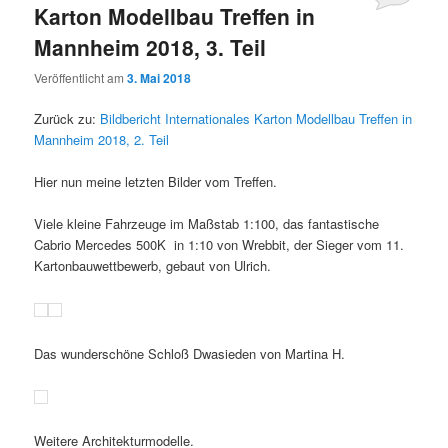
Karton Modellbau Treffen in
Mannheim 2018, 3. Teil
Veröffentlicht am
3. Mai 2018
Zurück zu:
Bildbericht Internationales Karton Modellbau Treffen in
Mannheim 2018, 2. Teil
Hier nun meine letzten Bilder vom Treffen.
Viele kleine Fahrzeuge im Maßstab 1:100, das fantastische
Cabrio Mercedes 500K in 1:10 von Wrebbit, der Sieger vom 11.
Kartonbauwettbewerb, gebaut von Ulrich.
Das wunderschöne Schloß Dwasieden von Martina H.
Weitere Architekturmodelle.