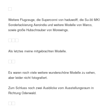
Weitere Flugzeuge, die Superconni von haduwolff, die Su-30 MKI
Sonderlackierung Aeroindia und weitere Modelle von Marco,
sowie große Hubschrauber von Morewings.
Als letztes meine mitgebrachten Modelle.
Es waren noch viele weitere wunderschöne Modelle zu sehen,
aber leider nicht fotografiert.
Zum Schluss noch zwei Ausblicke vom Ausstellungsraum in
Richtung Odenwald.