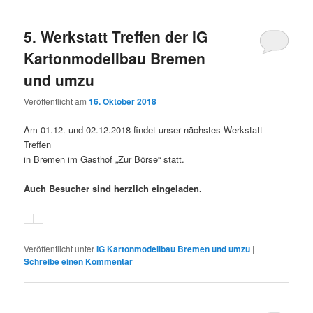
5. Werkstatt Treffen der IG
Kartonmodellbau Bremen
und umzu
Veröffentlicht am
16. Oktober 2018
Am 01.12. und 02.12.2018 findet unser nächstes Werkstatt
Treffen
in Bremen im Gasthof „Zur Börse“ statt.
Auch Besucher sind herzlich eingeladen.
Veröffentlicht unter
IG Kartonmodellbau Bremen und umzu
|
Schreibe einen Kommentar