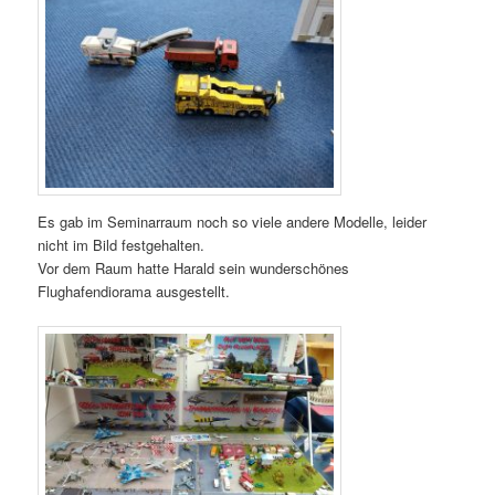
Es gab im Seminarraum noch so viele andere Modelle, leider
nicht im Bild festgehalten.
Vor dem Raum hatte Harald sein wunderschönes
Flughafendiorama ausgestellt.