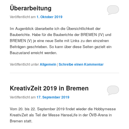
Überarbeitung
Veröffentlicht am
1. Oktober 2019
Im Augenblick überarbeite ich die Übersichtlichkeit der
Bauberichte. Habe für die Bauberichte der BREMEN (IV) und
BREMEN (V) je eine neue Seite mit Links zu den einzelnen
Beiträgen geschrieben. So kann über diese Seiten gezielt ein
Bauzustand erreicht werden.
Veröffentlicht unter
Allgemein
|
Schreibe einen Kommentar
KreativZeit 2019 in Bremen
Veröffentlicht am
17. September 2019
Vom 20. bis 22. September 2019 findet wieder die Hobbymesse
KreativZeit als Teil der Messe HanseLife in der ÖVB-Arena in
Bremen statt.