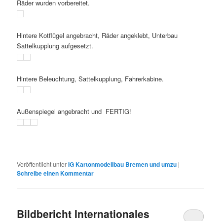
Räder wurden vorbereitet.
Hintere Kotflügel angebracht, Räder angeklebt, Unterbau
Sattelkupplung aufgesetzt.
Hintere Beleuchtung, Sattelkupplung, Fahrerkabine.
Außenspiegel angebracht und FERTIG!
Veröffentlicht unter
IG Kartonmodellbau Bremen und umzu
|
Schreibe einen Kommentar
Bildbericht Internationales