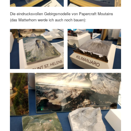
Die eindrucksvollen Gebirgsmodelle von Papercraft Moutains
(das Matterhorn werde ich auch noch bauen):