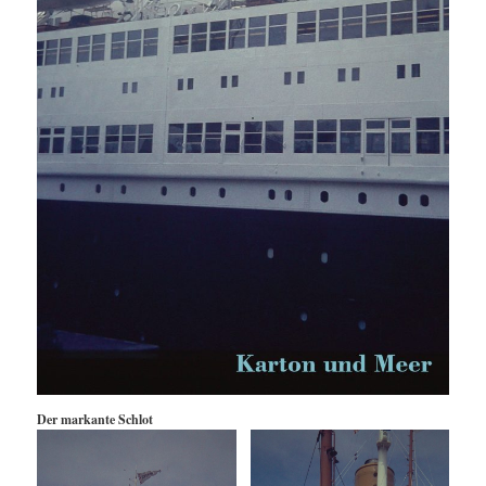
Der markante Schlot