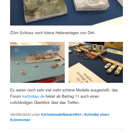
ZUm Schluss noch kleine Hafenanlagen von Dirk:
Es waren noch sehr viel mehr schöne Modelle ausgestellt, das
Forum
kartonbau.de
bietet ab Beitrag 11 auch einen
vollständigen Überblick über das Treffen.
Veröffentlicht unter
Kartonmodellbautreffen
|
Schreibe einen
Kommentar