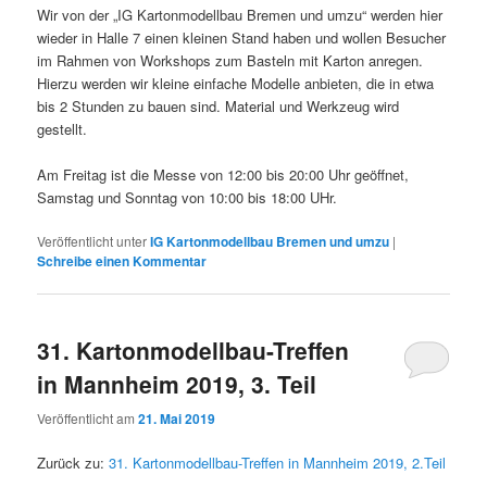
Wir von der „IG Kartonmodellbau Bremen und umzu“ werden hier
wieder in Halle 7 einen kleinen Stand haben und wollen Besucher
im Rahmen von Workshops zum Basteln mit Karton anregen.
Hierzu werden wir kleine einfache Modelle anbieten, die in etwa
bis 2 Stunden zu bauen sind. Material und Werkzeug wird
gestellt.
Am Freitag ist die Messe von 12:00 bis 20:00 Uhr geöffnet,
Samstag und Sonntag von 10:00 bis 18:00 UHr.
Veröffentlicht unter
IG Kartonmodellbau Bremen und umzu
|
Schreibe einen Kommentar
31. Kartonmodellbau-Treffen
in Mannheim 2019, 3. Teil
Veröffentlicht am
21. Mai 2019
Zurück zu:
31. Kartonmodellbau-Treffen in Mannheim 2019, 2.Teil