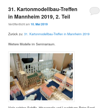
31. Kartonmodellbau-Treffen
in Mannheim 2019, 2. Teil
Veröffentlicht am
10. Mai 2019
Zurück zu:
31. Kartonmodellbau-Treffen in Mannheim 2019
Weitere Modelle im Seminarraum.
Viele schöne Schiffe, Häuserzeile und Leuchtturm Roter Sand