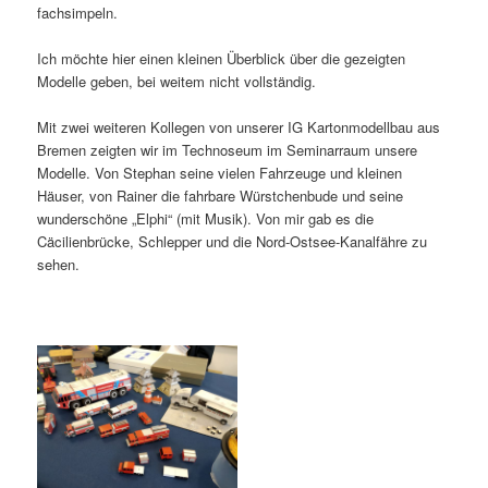
fachsimpeln.
Ich möchte hier einen kleinen Überblick über die gezeigten
Modelle geben, bei weitem nicht vollständig.
Mit zwei weiteren Kollegen von unserer IG Kartonmodellbau aus
Bremen zeigten wir im Technoseum im Seminarraum unsere
Modelle. Von Stephan seine vielen Fahrzeuge und kleinen
Häuser, von Rainer die fahrbare Würstchenbude und seine
wunderschöne „Elphi“ (mit Musik). Von mir gab es die
Cäcilienbrücke, Schlepper und die Nord-Ostsee-Kanalfähre zu
sehen.