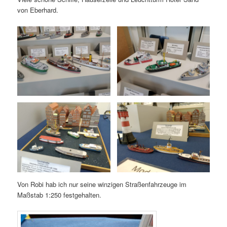
von Eberhard.
Von Robi hab ich nur seine winzigen Straßenfahrzeuge im
Maßstab 1:250 festgehalten.