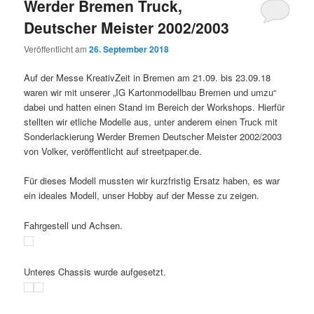
Werder Bremen Truck,
Deutscher Meister 2002/2003
Veröffentlicht am
26. September 2018
Auf der Messe KreativZeit in Bremen am 21.09. bis 23.09.18
waren wir mit unserer „IG Kartonmodellbau Bremen und umzu“
dabei und hatten einen Stand im Bereich der Workshops. Hierfür
stellten wir etliche Modelle aus, unter anderem einen Truck mit
Sonderlackierung Werder Bremen Deutscher Meister 2002/2003
von Volker, veröffentlicht auf streetpaper.de.
Für dieses Modell mussten wir kurzfristig Ersatz haben, es war
ein ideales Modell, unser Hobby auf der Messe zu zeigen.
Fahrgestell und Achsen.
Unteres Chassis wurde aufgesetzt.