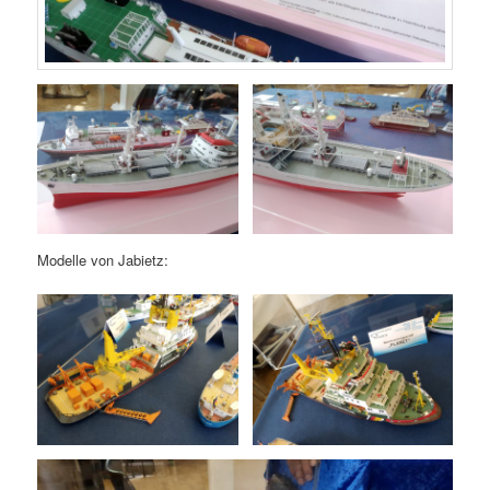
Modelle von Jabietz: