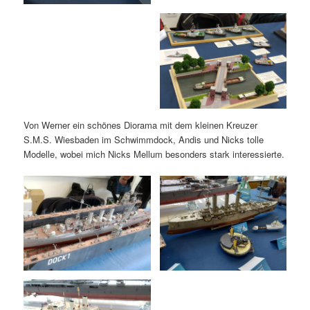
Von Werner ein schönes Diorama mit dem kleinen Kreuzer
S.M.S. Wiesbaden im Schwimmdock, Andis und Nicks tolle
Modelle, wobei mich Nicks Mellum besonders stark interessierte.