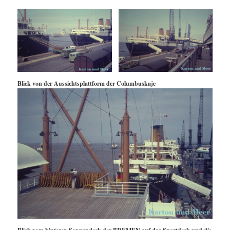
Blick von der Aussichtsplattform der Columbuskaje