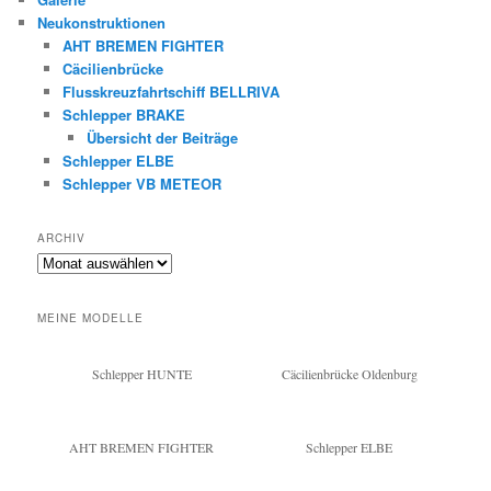
Neukonstruktionen
AHT BREMEN FIGHTER
Cäcilienbrücke
Flusskreuzfahrtschiff BELLRIVA
Schlepper BRAKE
Übersicht der Beiträge
Schlepper ELBE
Schlepper VB METEOR
ARCHIV
Archiv
MEINE MODELLE
Schlepper HUNTE
Cäcilienbrücke Oldenburg
AHT BREMEN FIGHTER
Schlepper ELBE