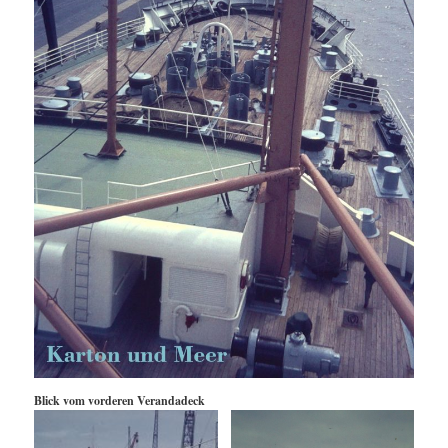
Blick vom vorderen Verandadeck