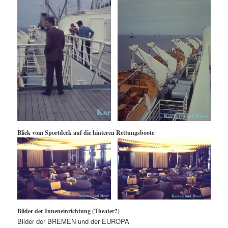
Blick vom Sportdeck auf die hinteren Rettungsboote
Bilder der Inneneinrichtung (Theater?)
Bilder der BREMEN und der EUROPA