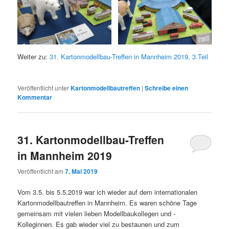
Weiter zu:
31. Kartonmodellbau-Treffen in Mannheim 2019, 3.Teil
Veröffentlicht unter
Kartonmodellbautreffen
|
Schreibe einen
Kommentar
31. Kartonmodellbau-Treffen
in Mannheim 2019
Veröffentlicht am
7. Mai 2019
Vom 3.5. bis 5.5.2019 war ich wieder auf dem internationalen
Kartonmodellbautreffen in Mannheim. Es waren schöne Tage
gemeinsam mit vielen lieben Modellbaukollegen und -
Kolleginnen. Es gab wieder viel zu bestaunen und zum