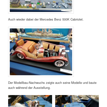
Auch wieder dabei der Mercedes Benz 500K Cabriolet.
Der Modellbau-Nachwuchs zeigte auch seine Modelle und baute
auch während der Ausstellung.