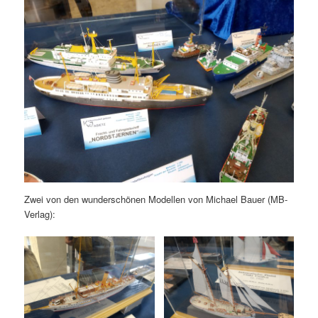
Zwei von den wunderschönen Modellen von Michael Bauer (MB-
Verlag):