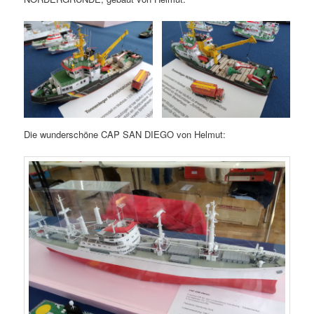
Die wunderschöne CAP SAN DIEGO von Helmut: