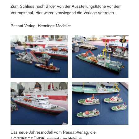
Zum Schluss noch Bilder von der Ausstellungsfläche vor dem
Vortragssaal. Hier waren vorwiegend die Verlage vertreten.
Passat-Verlag, Hennings Modelle:
Das neue Jahresmodell vom Passat-Verlag, die
NORDERGRÜNDE, gebaut von Helmut: