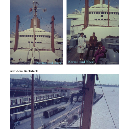
Auf dem Backdeck