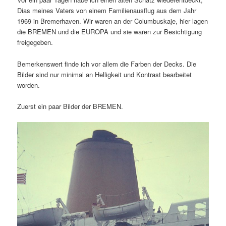
Dias meines Vaters von einem Familienausflug aus dem Jahr
1969 in Bremerhaven. Wir waren an der Columbuskaje, hier lagen
die BREMEN und die EUROPA und sie waren zur Besichtigung
freigegeben.
Bemerkenswert finde ich vor allem die Farben der Decks. Die
Bilder sind nur minimal an Helligkeit und Kontrast bearbeitet
worden.
Zuerst ein paar Bilder der BREMEN.