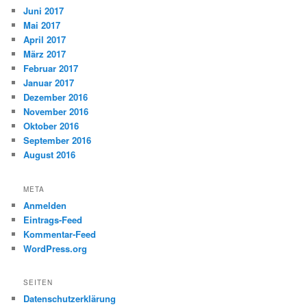
Juni 2017
Mai 2017
April 2017
März 2017
Februar 2017
Januar 2017
Dezember 2016
November 2016
Oktober 2016
September 2016
August 2016
META
Anmelden
Eintrags-Feed
Kommentar-Feed
WordPress.org
SEITEN
Datenschutzerklärung