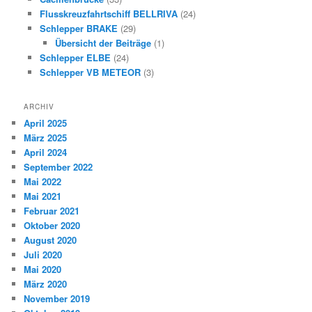
Flusskreuzfahrtschiff BELLRIVA
(24)
Schlepper BRAKE
(29)
Übersicht der Beiträge
(1)
Schlepper ELBE
(24)
Schlepper VB METEOR
(3)
ARCHIV
April 2025
März 2025
April 2024
September 2022
Mai 2022
Mai 2021
Februar 2021
Oktober 2020
August 2020
Juli 2020
Mai 2020
März 2020
November 2019