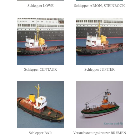
Schlepper LÖWE
Schlepper ARION, STEINBOCK
Schlepper CENTAUR
Schlepper JUPITER
Schlepper BÄR
Versuchsrettungskreuzer BREMEN