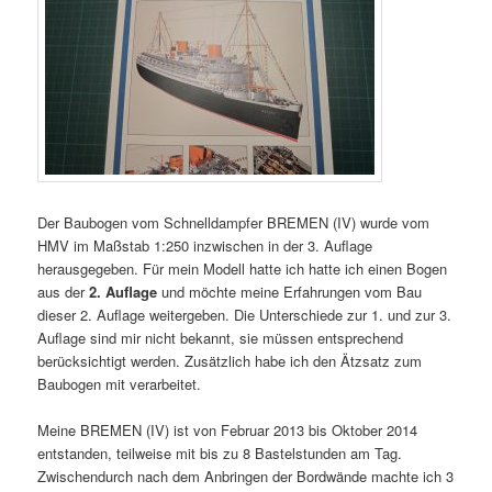
Der Baubogen vom Schnelldampfer BREMEN (IV) wurde vom
HMV im Maßstab 1:250 inzwischen in der 3. Auflage
herausgegeben. Für mein Modell hatte ich hatte ich einen Bogen
aus der
2. Auflage
und möchte meine Erfahrungen vom Bau
dieser 2. Auflage weitergeben. Die Unterschiede zur 1. und zur 3.
Auflage sind mir nicht bekannt, sie müssen entsprechend
berücksichtigt werden. Zusätzlich habe ich den Ätzsatz zum
Baubogen mit verarbeitet.
Meine BREMEN (IV) ist von Februar 2013 bis Oktober 2014
entstanden, teilweise mit bis zu 8 Bastelstunden am Tag.
Zwischendurch nach dem Anbringen der Bordwände machte ich 3