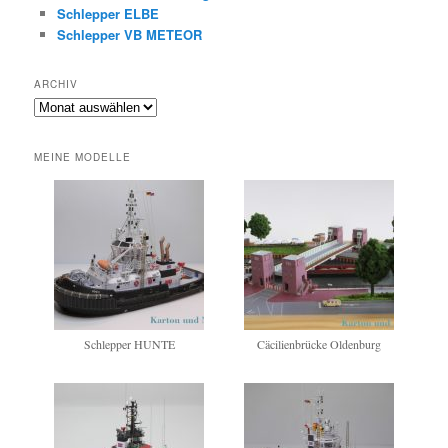
Schlepper ELBE
Schlepper VB METEOR
ARCHIV
Archiv
MEINE MODELLE
Schlepper HUNTE
Cäcilienbrücke Oldenburg