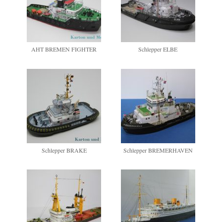
AHT BREMEN FIGHTER
Schlepper ELBE
Schlepper BRAKE
Schlepper BREMERHAVEN