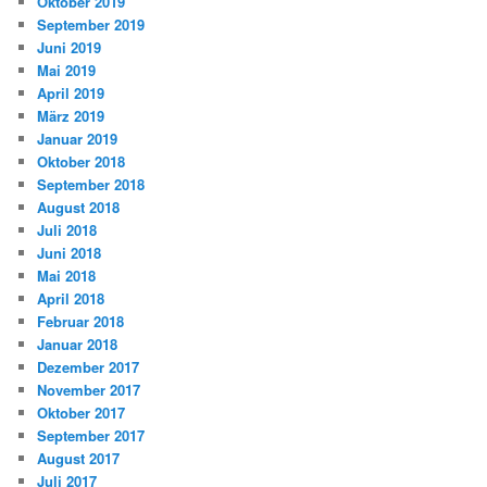
Oktober 2019
September 2019
Juni 2019
Mai 2019
April 2019
März 2019
Januar 2019
Oktober 2018
September 2018
August 2018
Juli 2018
Juni 2018
Mai 2018
April 2018
Februar 2018
Januar 2018
Dezember 2017
November 2017
Oktober 2017
September 2017
August 2017
Juli 2017