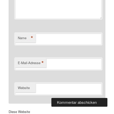
*
Name
*
E-Mail-Adresse
Website
Diese Website