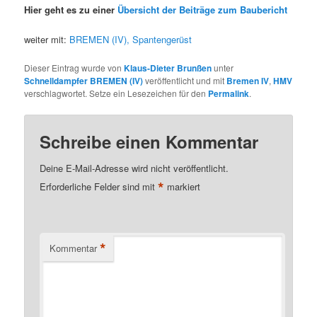
Hier geht es zu einer
Übersicht der Beiträge zum Baubericht
weiter mit:
BREMEN (IV), Spantengerüst
Dieser Eintrag wurde von
Klaus-Dieter Brunßen
unter
Schnelldampfer BREMEN (IV)
veröffentlicht und mit
Bremen IV
,
HMV
verschlagwortet. Setze ein Lesezeichen für den
Permalink
.
Schreibe einen Kommentar
Deine E-Mail-Adresse wird nicht veröffentlicht.
*
Erforderliche Felder sind mit
markiert
*
Kommentar