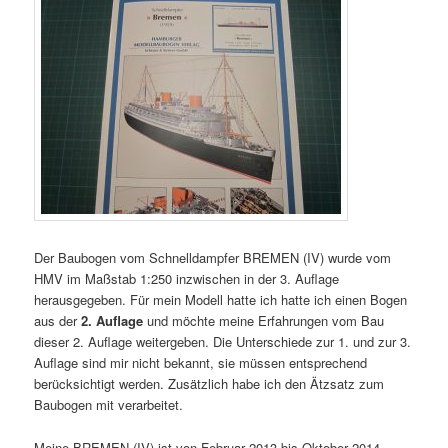
Der Baubogen vom Schnelldampfer BREMEN (IV) wurde vom
HMV im Maßstab 1:250 inzwischen in der 3. Auflage
herausgegeben. Für mein Modell hatte ich hatte ich einen Bogen
aus der
2. Auflage
und möchte meine Erfahrungen vom Bau
dieser 2. Auflage weitergeben. Die Unterschiede zur 1. und zur 3.
Auflage sind mir nicht bekannt, sie müssen entsprechend
berücksichtigt werden. Zusätzlich habe ich den Ätzsatz zum
Baubogen mit verarbeitet.
Meine BREMEN (IV) ist von Februar 2013 bis Oktober 2014