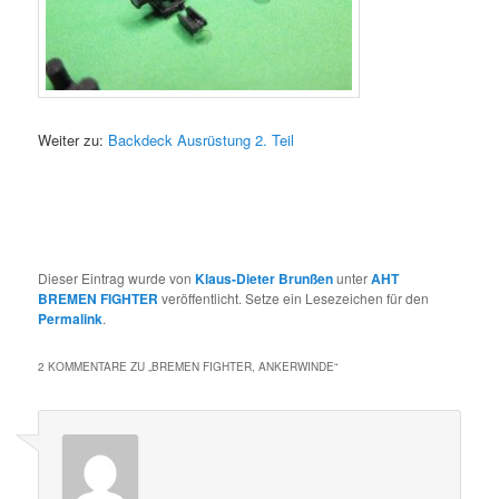
Weiter zu:
Backdeck Ausrüstung 2. Teil
Dieser Eintrag wurde von
Klaus-Dieter Brunßen
unter
AHT
BREMEN FIGHTER
veröffentlicht. Setze ein Lesezeichen für den
Permalink
.
2 KOMMENTARE ZU „
BREMEN FIGHTER, ANKERWINDE
“