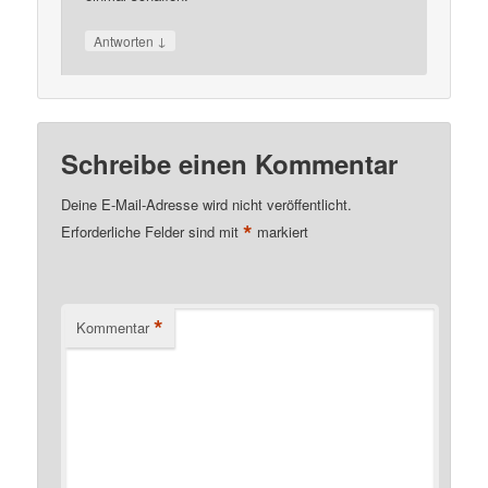
↓
Antworten
Schreibe einen Kommentar
Deine E-Mail-Adresse wird nicht veröffentlicht.
*
Erforderliche Felder sind mit
markiert
*
Kommentar