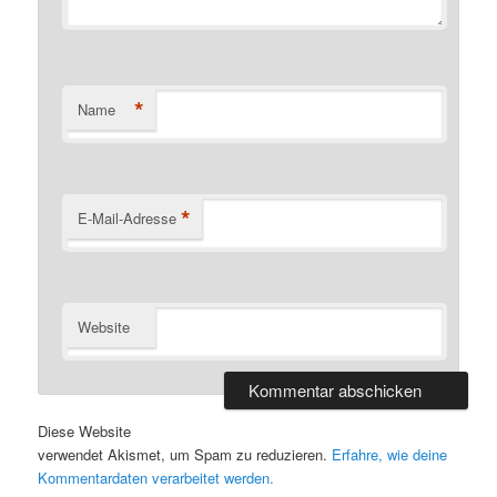
*
Name
*
E-Mail-Adresse
Website
Diese Website
verwendet Akismet, um Spam zu reduzieren.
Erfahre, wie deine
Kommentardaten verarbeitet werden.