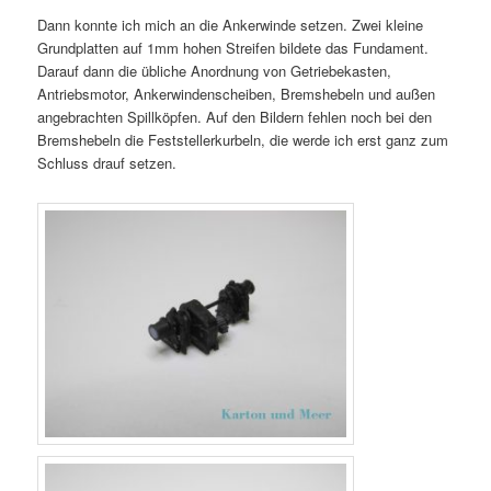
Dann konnte ich mich an die Ankerwinde setzen. Zwei kleine
Grundplatten auf 1mm hohen Streifen bildete das Fundament.
Darauf dann die übliche Anordnung von Getriebekasten,
Antriebsmotor, Ankerwindenscheiben, Bremshebeln und außen
angebrachten Spillköpfen. Auf den Bildern fehlen noch bei den
Bremshebeln die Feststellerkurbeln, die werde ich erst ganz zum
Schluss drauf setzen.