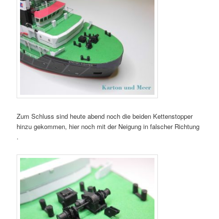
Zum Schluss sind heute abend noch die beiden Kettenstopper
hinzu gekommen, hier noch mit der Neigung in falscher Richtung
.