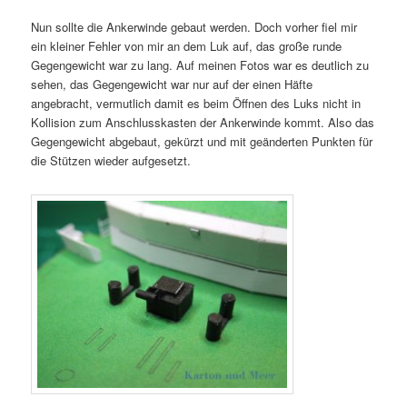
Nun sollte die Ankerwinde gebaut werden. Doch vorher fiel mir
ein kleiner Fehler von mir an dem Luk auf, das große runde
Gegengewicht war zu lang. Auf meinen Fotos war es deutlich zu
sehen, das Gegengewicht war nur auf der einen Häfte
angebracht, vermutlich damit es beim Öffnen des Luks nicht in
Kollision zum Anschlusskasten der Ankerwinde kommt. Also das
Gegengewicht abgebaut, gekürzt und mit geänderten Punkten für
die Stützen wieder aufgesetzt.