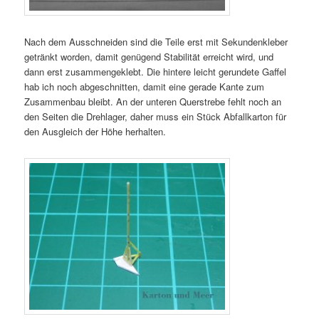
Nach dem Ausschneiden sind die Teile erst mit Sekundenkleber
getränkt worden, damit genügend Stabilität erreicht wird, und
dann erst zusammengeklebt. Die hintere leicht gerundete Gaffel
hab ich noch abgeschnitten, damit eine gerade Kante zum
Zusammenbau bleibt. An der unteren Querstrebe fehlt noch an
den Seiten die Drehlager, daher muss ein Stück Abfallkarton für
den Ausgleich der Höhe herhalten.