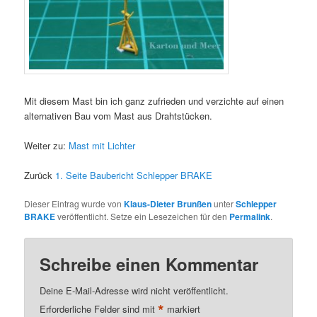
Mit diesem Mast bin ich ganz zufrieden und verzichte auf einen
alternativen Bau vom Mast aus Drahtstücken.
Weiter zu:
Mast mit Lichter
Zurück
1. Seite Baubericht Schlepper BRAKE
Dieser Eintrag wurde von
Klaus-Dieter Brunßen
unter
Schlepper
BRAKE
veröffentlicht. Setze ein Lesezeichen für den
Permalink
.
Schreibe einen Kommentar
Deine E-Mail-Adresse wird nicht veröffentlicht.
*
Erforderliche Felder sind mit
markiert