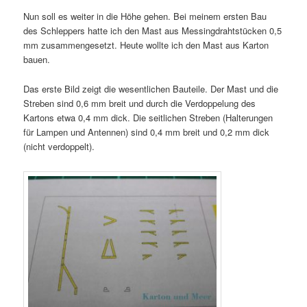
Nun soll es weiter in die Höhe gehen. Bei meinem ersten Bau
des Schleppers hatte ich den Mast aus Messingdrahtstücken 0,5
mm zusammengesetzt. Heute wollte ich den Mast aus Karton
bauen.
Das erste Bild zeigt die wesentlichen Bauteile. Der Mast und die
Streben sind 0,6 mm breit und durch die Verdoppelung des
Kartons etwa 0,4 mm dick. Die seitlichen Streben (Halterungen
für Lampen und Antennen) sind 0,4 mm breit und 0,2 mm dick
(nicht verdoppelt).