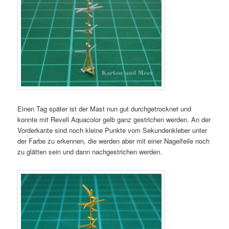
Einen Tag später ist der Mast nun gut durchgetrocknet und
konnte mit Revell Aquacolor gelb ganz gestrichen werden. An der
Vorderkante sind noch kleine Punkte vom Sekundenkleber unter
der Farbe zu erkennen, die werden aber mit einer Nagelfeile noch
zu glätten sein und dann nachgestrichen werden.