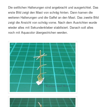
Die seitlichen Halterungen sind angebracht und ausgerichtet. Das
erste Bild zeigt den Mast von schräg hinten. Dann kamen die
weiteren Halterungen und die Gaffel an den Mast. Das zweite Bild
zeigt die Ansicht von schräg vorne. Nach dem Ausrichten wurde
wieder alles mit Sekundenkleber stabilisiert. Danach soll alles
noch mit Aquacolor übergestrichen werden.