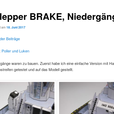
lepper BRAKE, Niedergän
ht am
18. Juni 2017
der Beiträge
:
Poller und Luken
gänge waren zu bauen. Zuerst habe ich eine einfache Version mit H
streifen getestet und auf das Modell gestellt.