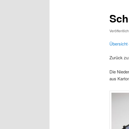
Sch
Veröffentlic
Übersicht 
Zurück zu
Die Nieder
aus Karton