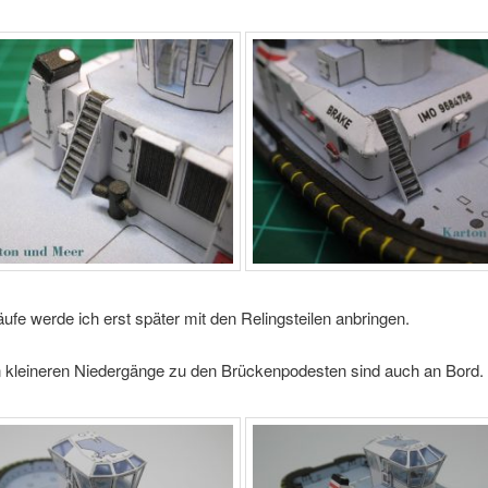
ufe werde ich erst später mit den Relingsteilen anbringen.
n kleineren Niedergänge zu den Brückenpodesten sind auch an Bord.