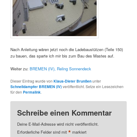
Nach Anleitung wären jetzt noch die Ladebaustützen (Teile 150)
zu bauen, das sparte ich mir bis zum Bau des Mastes auf.
Weiter zu:
BREMEN (IV), Reling Sonnendeck
Dieser Eintrag wurde von
Klaus-Dieter Brunßen
unter
Schnelldampfer BREMEN (IV)
veröffentlicht. Setze ein Lesezeichen
für den
Permalink
.
Schreibe einen Kommentar
Deine E-Mail-Adresse wird nicht veröffentlicht.
*
Erforderliche Felder sind mit
markiert