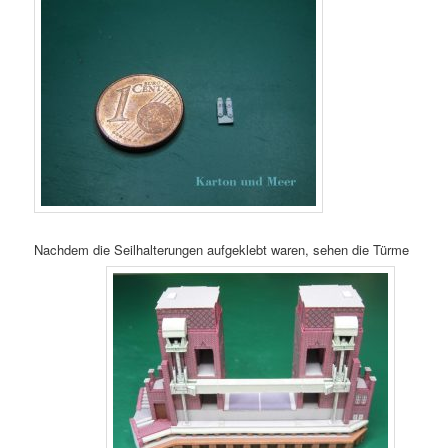
Nachdem die Seilhalterungen aufgeklebt waren, sehen die Türme