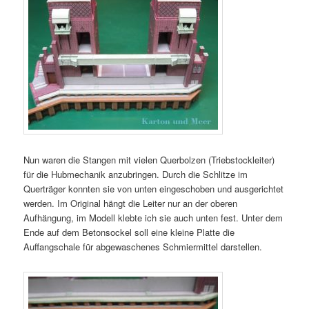
Nun waren die Stangen mit vielen Querbolzen (Triebstockleiter)
für die Hubmechanik anzubringen. Durch die Schlitze im
Querträger konnten sie von unten eingeschoben und ausgerichtet
werden. Im Original hängt die Leiter nur an der oberen
Aufhängung, im Modell klebte ich sie auch unten fest. Unter dem
Ende auf dem Betonsockel soll eine kleine Platte die
Auffangschale für abgewaschenes Schmiermittel darstellen.