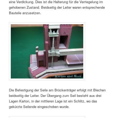
eine Verdickung. Dies ist die Halterung für die Verriegelung im
gehobenen Zustand. Beidseitig der Leiter waren entsprechende
Bauteile anzusetzen.
Die Befestigung der Seile am Brückenträger erfolgt mit Blechen
beidseitig der Leiter. Der Übergang zum Seil besteht aus drei
Lagen Karton, in der mittleren Lage ist ein Schlitz, wo das
gekürzte Seilende eingeschoben wurde.