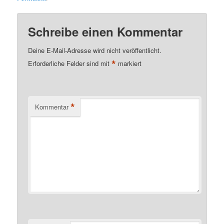
Schreibe einen Kommentar
Deine E-Mail-Adresse wird nicht veröffentlicht.
*
Erforderliche Felder sind mit
markiert
*
Kommentar