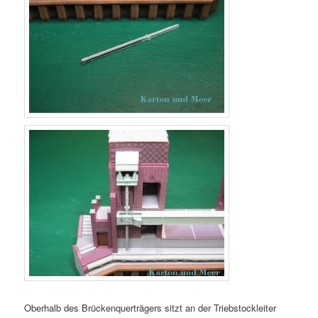
Oberhalb des Brückenquerträgers sitzt an der Triebstockleiter