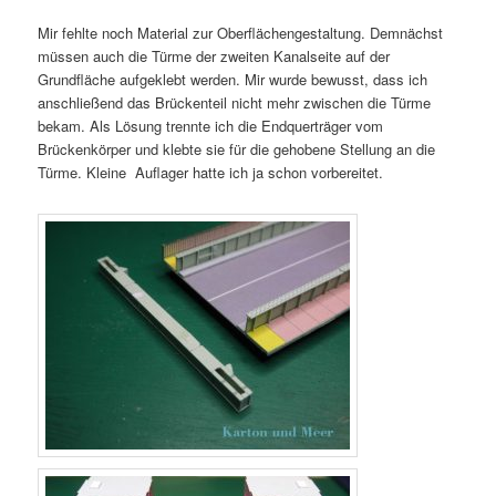
Mir fehlte noch Material zur Oberflächengestaltung. Demnächst
müssen auch die Türme der zweiten Kanalseite auf der
Grundfläche aufgeklebt werden. Mir wurde bewusst, dass ich
anschließend das Brückenteil nicht mehr zwischen die Türme
bekam. Als Lösung trennte ich die Endquerträger vom
Brückenkörper und klebte sie für die gehobene Stellung an die
Türme. Kleine Auflager hatte ich ja schon vorbereitet.