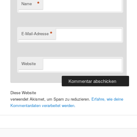
*
Name
*
E-Mail-Adresse
Website
Diese Website
verwendet Akismet, um Spam zu reduzieren.
Erfahre, wie deine
Kommentardaten verarbeitet werden.