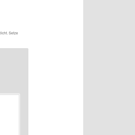
licht. Setze