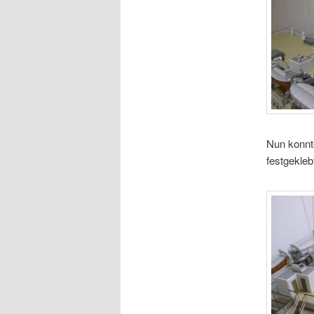
Nun konnt
festgekleb