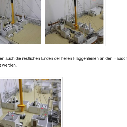
en auch die restlichen Enden der hellen Flaggenleinen an den Häusc
t werden.