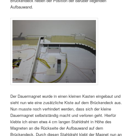
Brückendeck neben der Position der darüber liegenden
Aufbauwand.
Der Dauermagnet wurde in einen kleinen Kasten eingebaut und
sieht nun wie eine zusätzliche Kiste auf dem Brückendeck aus.
Nun musste noch verhindert werden, dass sich der kleine
Dauermagnet selbstständig macht und verloren geht. Hierfür
klebte ich einen etwa 4 cm langen Stahldraht in Höhe des
Magneten an die Rückseite der Aufbauwand auf dem
Brückendeck. Durch diesen Stahldraht klebt der Magnet nun an