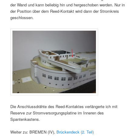
der Wand und kann beliebig hin und hergeschoben werden. Nur in
der Position über dem Reed-Kontakt wird dann der Stromkreis
geschlossen.
Die Anschlussdrähte des Reed-Kontaktes verlängerte ich mit
Reserve zur Stromversorgungsplatine im Inneren des
Spantenkastens.
Weiter zu: BREMEN (IV),
Brückendeck (2. Teil)