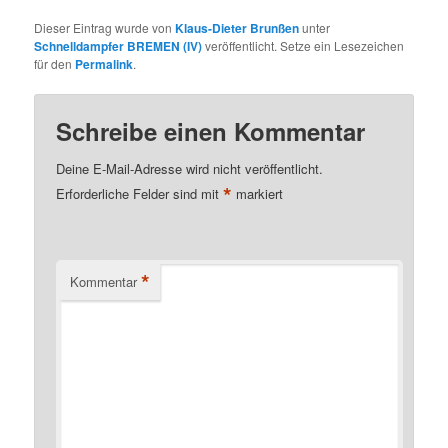
Dieser Eintrag wurde von
Klaus-Dieter Brunßen
unter
Schnelldampfer BREMEN (IV)
veröffentlicht. Setze ein Lesezeichen
für den
Permalink
.
Schreibe einen Kommentar
Deine E-Mail-Adresse wird nicht veröffentlicht.
*
Erforderliche Felder sind mit
markiert
*
Kommentar