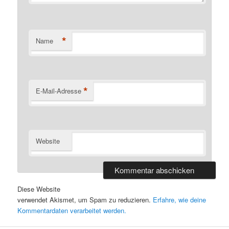
*
Name
*
E-Mail-Adresse
Website
Diese Website
verwendet Akismet, um Spam zu reduzieren.
Erfahre, wie deine
Kommentardaten verarbeitet werden.