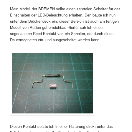
Mein Modell der BREMEN sollte einen zentralen Schalter für das
Einschalten der LED-Beleuchtung erhalten. Den baute ich nun
unter dem Brückendeck ein, dieser Bereich ist auch am fertigen
Modell von Außen gut erreichbar. Hierfür sah ich einen
sogenannten Reed-Kontakt vor, ein Schalter, der durch einen
Dauermagneten ein- und ausgeschaltet werden kann.
Diesen Kontakt setzte ich in einer Halterung direkt unter das