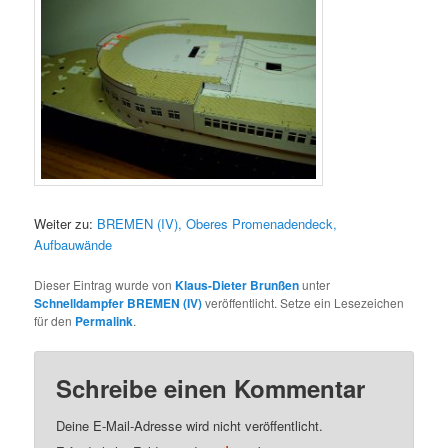
Weiter zu:
BREMEN (IV), Oberes Promenadendeck,
Aufbauwände
Dieser Eintrag wurde von
Klaus-Dieter Brunßen
unter
Schnelldampfer BREMEN (IV)
veröffentlicht. Setze ein Lesezeichen
für den
Permalink
.
Schreibe einen Kommentar
Deine E-Mail-Adresse wird nicht veröffentlicht.