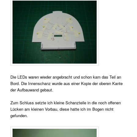
Die LEDs waren wieder angebracht und schon kam das Teil an
Bord. Die Innenschanz wurde aus einer Kopie der oberen Kante
der Aufbauwand gebaut.
Zum Schluss setzte ich kleine Schanzteile in die noch offenen
Lücken am kleinen Vorbau, diese hatte ich im Bogen nicht
gefunden.