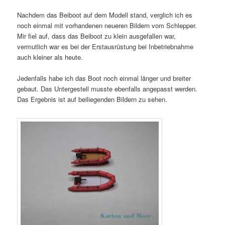
Nachdem das Beiboot auf dem Modell stand, verglich ich es
noch einmal mit vorhandenen neueren Bildern vom Schlepper.
Mir fiel auf, dass das Beiboot zu klein ausgefallen war,
vermutlich war es bei der Erstausrüstung bei Inbetriebnahme
auch kleiner als heute.
Jedenfalls habe ich das Boot noch einmal länger und breiter
gebaut. Das Untergestell musste ebenfalls angepasst werden.
Das Ergebnis ist auf beiliegenden Bildern zu sehen.