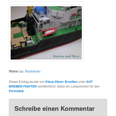
Weiter zu:
Bootskran
Dieser Eintrag wurde von
Klaus-Dieter Brunßen
unter
AHT
BREMEN FIGHTER
veröffentlicht. Setze ein Lesezeichen für den
Permalink
.
Schreibe einen Kommentar