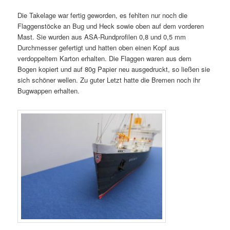
Die Takelage war fertig geworden, es fehlten nur noch die
Flaggenstöcke an Bug und Heck sowie oben auf dem vorderen
Mast. Sie wurden aus ASA-Rundprofilen 0,8 und 0,5 mm
Durchmesser gefertigt und hatten oben einen Kopf aus
verdoppeltem Karton erhalten. Die Flaggen waren aus dem
Bogen kopiert und auf 80g Papier neu ausgedruckt, so ließen sie
sich schöner wellen. Zu guter Letzt hatte die Bremen noch ihr
Bugwappen erhalten.