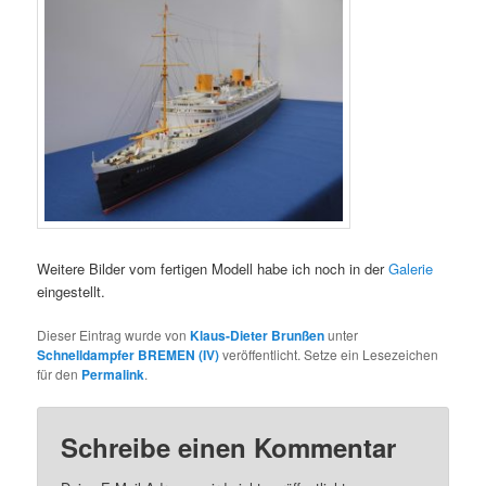
Weitere Bilder vom fertigen Modell habe ich noch in der
Galerie
eingestellt.
Dieser Eintrag wurde von
Klaus-Dieter Brunßen
unter
Schnelldampfer BREMEN (IV)
veröffentlicht. Setze ein Lesezeichen
für den
Permalink
.
Schreibe einen Kommentar