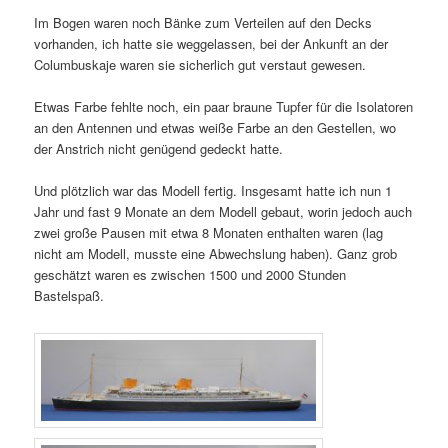
Im Bogen waren noch Bänke zum Verteilen auf den Decks
vorhanden, ich hatte sie weggelassen, bei der Ankunft an der
Columbuskaje waren sie sicherlich gut verstaut gewesen.
Etwas Farbe fehlte noch, ein paar braune Tupfer für die Isolatoren
an den Antennen und etwas weiße Farbe an den Gestellen, wo
der Anstrich nicht genügend gedeckt hatte.
Und plötzlich war das Modell fertig. Insgesamt hatte ich nun 1
Jahr und fast 9 Monate an dem Modell gebaut, worin jedoch auch
zwei große Pausen mit etwa 8 Monaten enthalten waren (lag
nicht am Modell, musste eine Abwechslung haben). Ganz grob
geschätzt waren es zwischen 1500 und 2000 Stunden
Bastelspaß.