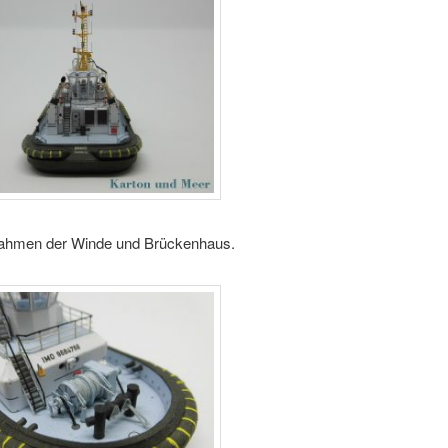
nahmen der Winde und Brückenhaus.