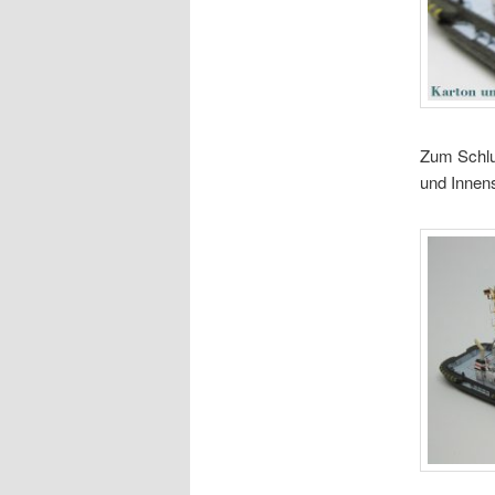
Zum Schlus
und Innen