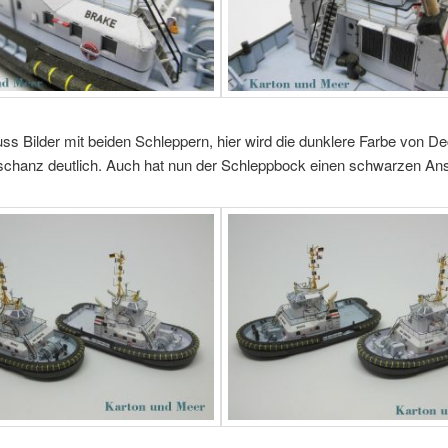
s Bilder mit beiden Schleppern, hier wird die dunklere Farbe von D
schanz deutlich. Auch hat nun der Schleppbock einen schwarzen Ans