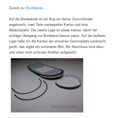
Zurück zu:
Bordwände
Auf die Bordwände ist am Bug ein dicker Gummifender
angebracht, zwei Teile verdoppelter Karton und eine
Abdeckplatte. Die zweite Lage ist etwas kleiner, damit der
schräge Übergang zur Bordwand besser passt. Auf der äußeren
Lage habe ich die Kanten der einzelnen Gummiplatte senkrecht
gerillt, das ergibt ein schöneres Bild. Als Abschluss sind oben
und unten noch schmale Streifen aufgesetzt.