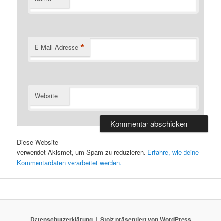
*
E-Mail-Adresse
Website
Diese Website
verwendet Akismet, um Spam zu reduzieren.
Erfahre, wie deine
Kommentardaten verarbeitet werden.
Datenschutzerklärung
Stolz präsentiert von WordPress