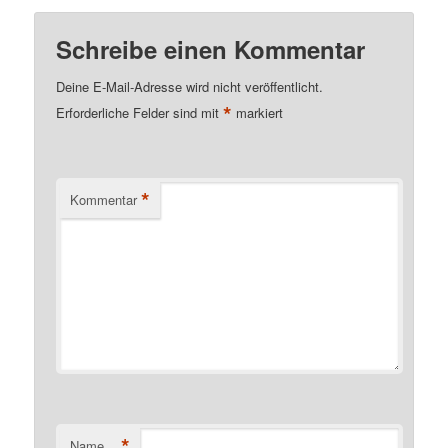
Schreibe einen Kommentar
Deine E-Mail-Adresse wird nicht veröffentlicht.
*
Erforderliche Felder sind mit
markiert
*
Kommentar
*
Name