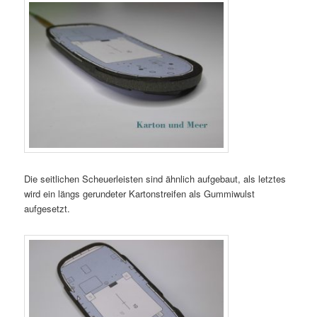
Die seitlichen Scheuerleisten sind ähnlich aufgebaut, als letztes
wird ein längs gerundeter Kartonstreifen als Gummiwulst
aufgesetzt.