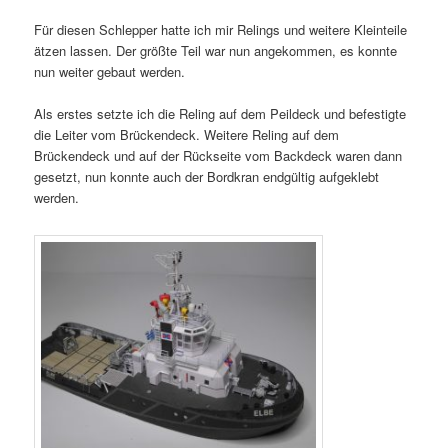
Für diesen Schlepper hatte ich mir Relings und weitere Kleinteile
ätzen lassen. Der größte Teil war nun angekommen, es konnte
nun weiter gebaut werden.
Als erstes setzte ich die Reling auf dem Peildeck und befestigte
die Leiter vom Brückendeck. Weitere Reling auf dem
Brückendeck und auf der Rückseite vom Backdeck waren dann
gesetzt, nun konnte auch der Bordkran endgültig aufgeklebt
werden.