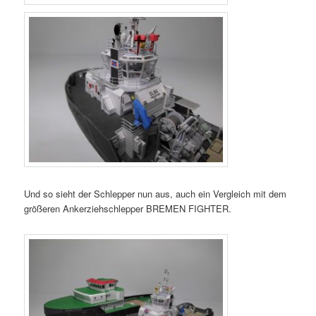
Und so sieht der Schlepper nun aus, auch ein Vergleich mit dem
größeren Ankerziehschlepper BREMEN FIGHTER.