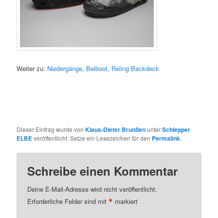
Weiter zu:
Niedergänge, Beiboot, Reling Backdeck
Dieser Eintrag wurde von
Klaus-Dieter Brunßen
unter
Schlepper
ELBE
veröffentlicht. Setze ein Lesezeichen für den
Permalink
.
Schreibe einen Kommentar
Deine E-Mail-Adresse wird nicht veröffentlicht.
*
Erforderliche Felder sind mit
markiert