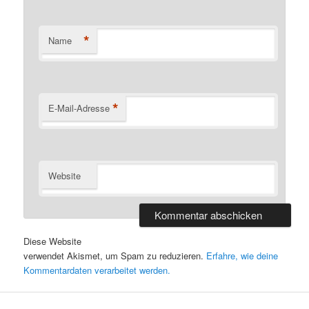
*
Name
*
E-Mail-Adresse
Website
Diese Website
verwendet Akismet, um Spam zu reduzieren.
Erfahre, wie deine
Kommentardaten verarbeitet werden.